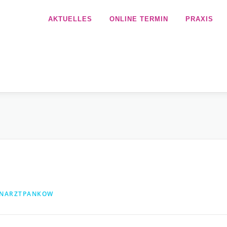
AKTUELLES
ONLINE TERMIN
PRAXIS
ENARZTPANKOW