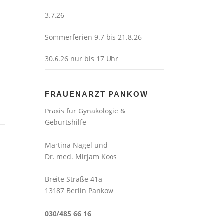
3.7.26
Sommerferien 9.7 bis 21.8.26
30.6.26 nur bis 17 Uhr
FRAUENARZT PANKOW
Praxis für Gynäkologie &
Geburtshilfe
Martina Nagel und
Dr. med. Mirjam Koos
Breite Straße 41a
13187 Berlin Pankow
030/485 66 16