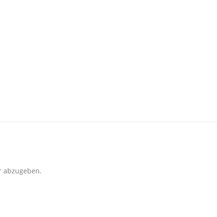
r abzugeben.