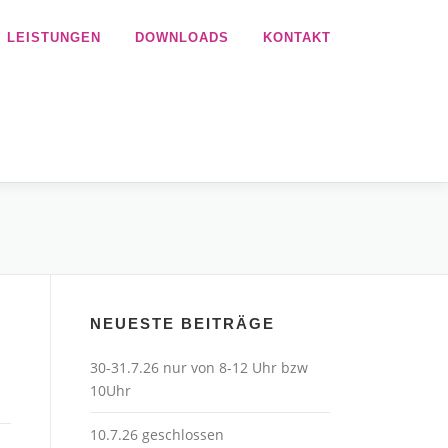
LEISTUNGEN
DOWNLOADS
KONTAKT
NEUESTE BEITRÄGE
30-31.7.26 nur von 8-12 Uhr bzw
10Uhr
10.7.26 geschlossen