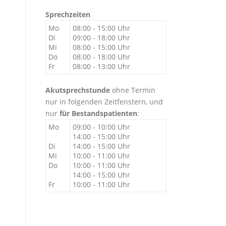
Sprechzeiten
Mo
08:00 - 15:00 Uhr
Di
09:00 - 18:00 Uhr
Mi
08:00 - 15:00 Uhr
Do
08:00 - 18:00 Uhr
Fr
08:00 - 13:00 Uhr
Akutsprechstunde
ohne Termin
nur in folgenden Zeitfenstern, und
nur
für Bestandspatienten
:
Mo
09:00 - 10:00 Uhr
14:00 - 15:00 Uhr
Di
14:00 - 15:00 Uhr
Mi
10:00 - 11:00 Uhr
Do
10:00 - 11:00 Uhr
14:00 - 15:00 Uhr
Fr
10:00 - 11:00 Uhr