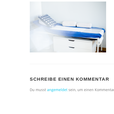
SCHREIBE EINEN KOMMENTAR
Du musst
angemeldet
sein, um einen Kommenta