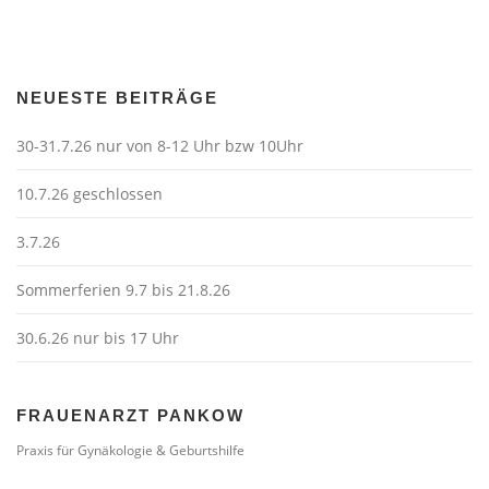
NEUESTE BEITRÄGE
30-31.7.26 nur von 8-12 Uhr bzw 10Uhr
10.7.26 geschlossen
3.7.26
Sommerferien 9.7 bis 21.8.26
30.6.26 nur bis 17 Uhr
FRAUENARZT PANKOW
Praxis für Gynäkologie & Geburtshilfe